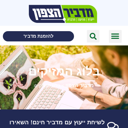
לתוכן
להזמנת מדביר
בלוג המזיקים
מדביר הצפון
>
בלוג המזיקים
לשיחת ייעוץ עם מדביר חינם! השאירו