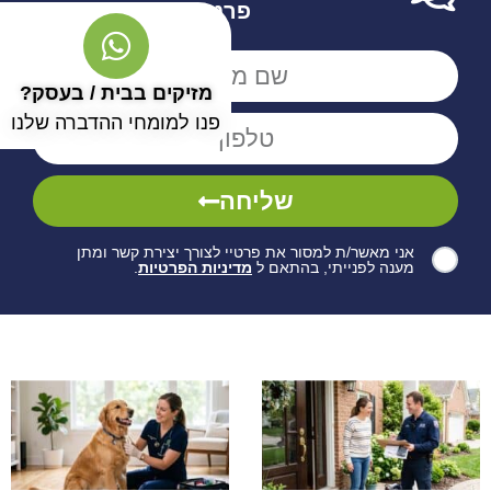
פרטים
מזיקים בבית / בעסק?
פנו למומחי ההדברה שלנו
שליחה
אני מאשר/ת למסור את פרטיי לצורך יצירת קשר ומתן
מענה לפנייתי, בהתאם ל
מדיניות הפרטיות
.