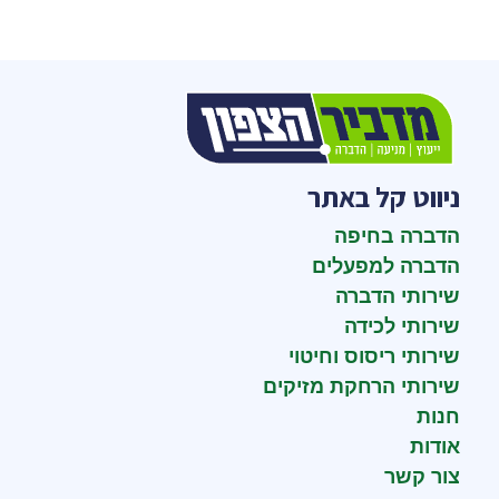
ניווט קל באתר
הדברה בחיפה
הדברה למפעלים
שירותי הדברה
שירותי לכידה
שירותי ריסוס וחיטוי
שירותי הרחקת מזיקים
חנות
אודות
צור קשר