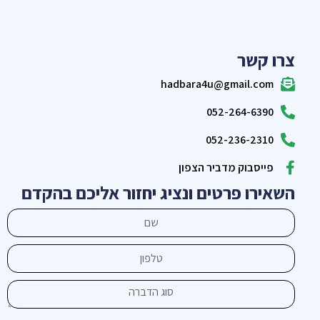
צרו קשר
hadbara4u@gmail.com
052-264-6390
052-236-2310
פייסבוק מדביר הצפון
השאירו פרטים ונציג יחזור אליכם בהקדם