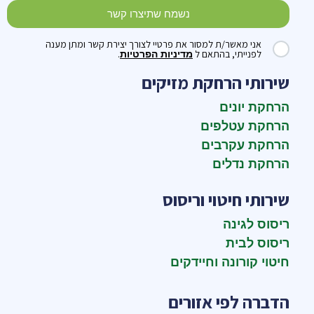
נשמח שתיצרו קשר
אני מאשר/ת למסור את פרטיי לצורך יצירת קשר ומתן מענה
לפנייתי, בהתאם ל
.
מדיניות הפרטיות
שירותי הרחקת מזיקים
הרחקת יונים
הרחקת עטלפים
הרחקת עקרבים
הרחקת נדלים
שירותי חיטוי וריסוס
ריסוס לגינה
ריסוס לבית
חיטוי קורונה וחיידקים
הדברה לפי אזורים