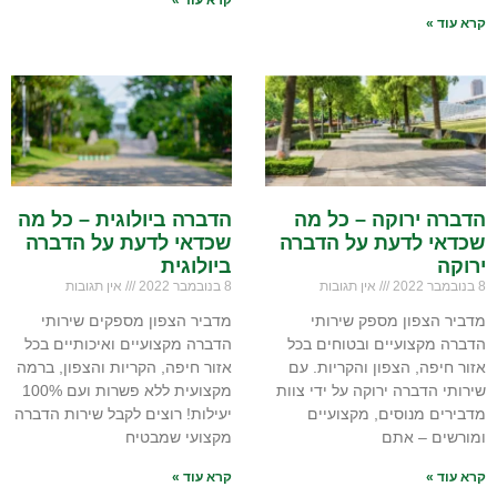
קרא עוד »
קרא עוד »
הדברה ירוקה – כל מה
הדברה ביולוגית – כל מה
שכדאי לדעת על הדברה
שכדאי לדעת על הדברה
ירוקה
ביולוגית
8 בנובמבר 2022
אין תגובות
8 בנובמבר 2022
אין תגובות
מדביר הצפון מספק שירותי
מדביר הצפון מספקים שירותי
הדברה מקצועיים ובטוחים בכל
הדברה מקצועיים ואיכותיים בכל
אזור חיפה, הצפון והקריות. עם
אזור חיפה, הקריות והצפון, ברמה
שירותי הדברה ירוקה על ידי צוות
מקצועית ללא פשרות ועם 100%
מדבירים מנוסים, מקצועיים
יעילות! רוצים לקבל שירות הדברה
ומורשים – אתם
מקצועי שמבטיח
קרא עוד »
קרא עוד »