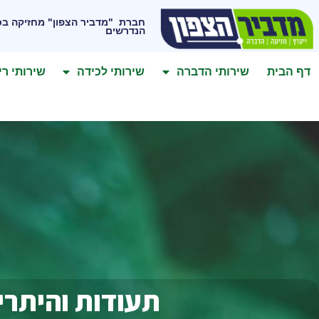
לתוכן
חברת "מדביר הצפון" מחזיקה בכ
הנדרשים
דף הבית
שירותי הדברה
שירותי לכידה
שירותי רי
תעודות והיתרי