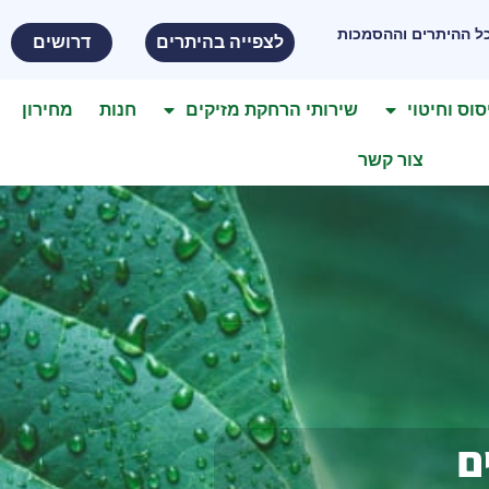
ל ההיתרים וההסמכות
לצפייה בהיתרים
דרושים
סוס וחיטוי
שירותי הרחקת מזיקים
חנות
מחירון
צור קשר
ם