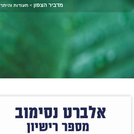
מדביר הצפון
>
תעודות והיתרי