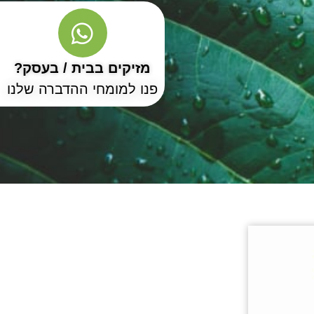
מזיקים בבית / בעסק?
פנו למומחי ההדברה שלנו