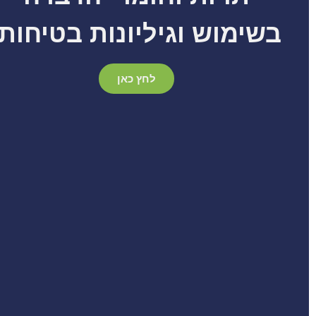
בשימוש וגיליונות בטיחות
לחץ כאן