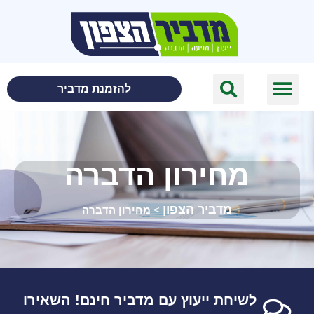
לתוכן
להזמנת מדביר
מחירון הדברה
מדביר הצפון
>
מחירון הדברה
לשיחת ייעוץ עם מדביר חינם! השאירו