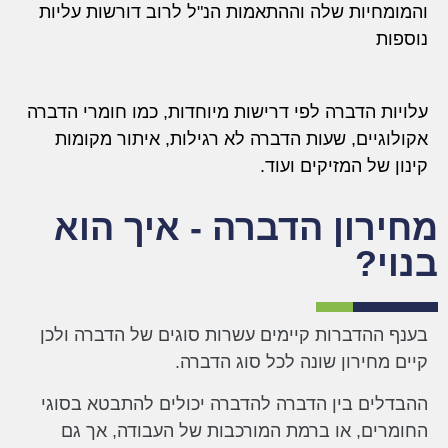
והמומחיות שלה וההתאמות הנ"ל לרוב דורשות עליות
נוספות
עלויות הדברה לפי דרישות מיוחדות, כמו חומרי הדברה
אקולוגיים, שעות הדברה לא רגילות, איתור מקומות
קינון של המזיקים ועוד.
מחירון הדברה - איך הוא
בנוי?
בענף ההדברות קיימים עשרות סוגים של הדברה ולכן
קיים מחירון שונה לכל סוג הדברה.
ההבדלים בין הדברה להדברה יכולים להתבטא בסוגי
החומרים, או ברמת המורכבות של העבודה, אך גם