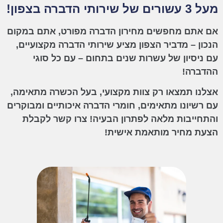
מעל 3 עשורים של שירותי הדברה בצפון!
אם אתם מחפשים מחירון הדברה מפורט, אתם במקום
הנכון – מדביר הצפון מציע שירותי הדברה מקצועיים,
עם ניסיון של עשרות שנים בתחום – עם כל סוגי
ההדברה!
אצלנו תמצאו רק צוות מקצועי, בעל הכשרה מתאימה,
עם רשיונו מתאימים, חומרי הדברה איכותיים ומבוקרים
והתחייבות מלאה לפתרון הבעיה! צרו קשר לקבלת
הצעת מחיר מותאמת אישית!