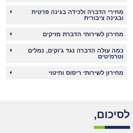
מחירי הדברה ולכידה בגינה פרטית
ובגינה ציבורית
מחירון לשירותי הדברת מזיקים
כמה עולה הדברה נגד ג'וקים, נמלים
וטרמיטים
מחירון לשירותי ריסוס וחיטוי
לסיכום, ​