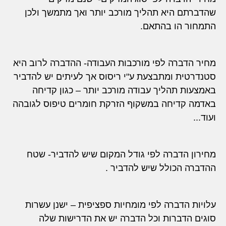
שהדברתם היא תהליך מורכב יותר ואך מתמשך ולכן
התמחור הו בהתאם.
מחיר הדברה לפי מורכבות העבודה- ההדברה לרוב היא
סטנדרטית ומתבצעת ע"י ריסוס אך לעיתים יש להדביר
באמצעות תהליך עבודה מורכב יותר – כגון קדיחה
באדמה קדיחה במשקוף הזרקת חומרים טיפוס לגובהה
ועוד...
מחירון הדברה לפי גודל המקום שיש להדביר- שטח
ההדברה הכולל שיש להדביר .
עלויות הדברה לפי מומחיות ספציפית – ישנן עשרות
סוגים הדברות וכל הדברה יש את הדרישות שלה