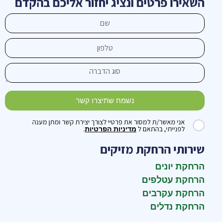
השאירו פרטים ונציג יחזור אליכם בהקדם
נשמח שתיצרו קשר
אני מאשר/ת למסור את פרטיי לצורך יצירת קשר ומתן מענה
לפנייתי, בהתאם ל
.
מדיניות הפרטיות
שירותי הרחקת מזיקים
הרחקת יונים
הרחקת עטלפים
הרחקת עקרבים
הרחקת נדלים