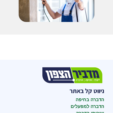
ניווט קל באתר
הדברה בחיפה
הדברה למפעלים