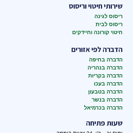
שירותי חיטוי וריסוס
ריסוס לגינה
ריסוס לבית
חיטוי קורונה וחיידקים
הדברה לפי אזורים
הדברה בחיפה
הדברה בנהריה
הדברה בקריות
הדברה בעכו
הדברה בטבעון
הדברה בנשר
הדברה בכרמיאל
שעות פתיחה