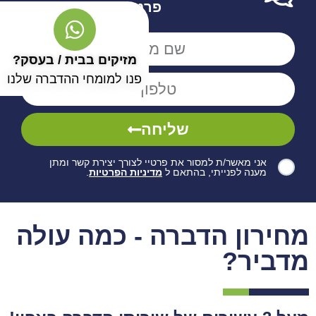
פרטים
מזיקים בבית / בעסק?
פנו למומחי ההדברה שלנו
שליחה
אני מאשר/ת למסור את פרטיי לצורך יצירת קשר ומתן
מענה לפנייתי, בהתאם ל
מדיניות הפרטיות
.
מחירון הדברה - כמה עולה
מדביר?