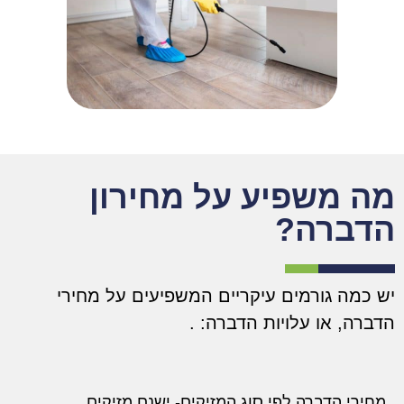
מה משפיע על מחירון
הדברה?
יש כמה גורמים עיקריים המשפיעים על מחירי
הדברה, או עלויות הדברה:
.
מחירי הדברה לפי סוג המזיקים- ישנם מזיקים