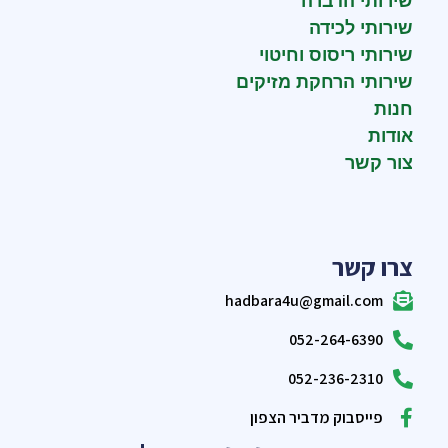
שירותי הדברה
שירותי לכידה
שירותי ריסוס וחיטוי
שירותי הרחקת מזיקים
חנות
אודות
צור קשר
צרו קשר
hadbara4u@gmail.com
052-264-6390
052-236-2310
פייסבוק מדביר הצפון