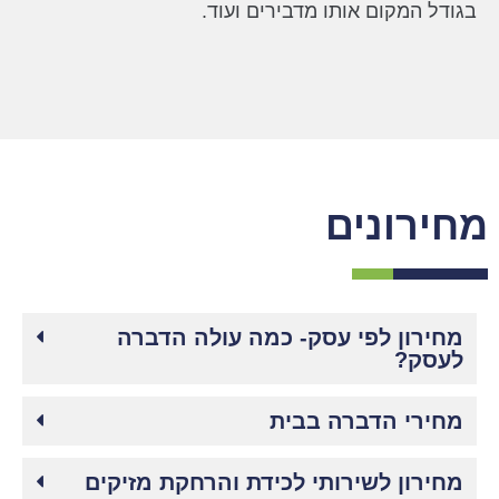
בגודל המקום אותו מדבירים ועוד.
מחירונים
מחירון לפי עסק- כמה עולה הדברה
לעסק?
מחירי הדברה בבית
מחירון לשירותי לכידת והרחקת מזיקים