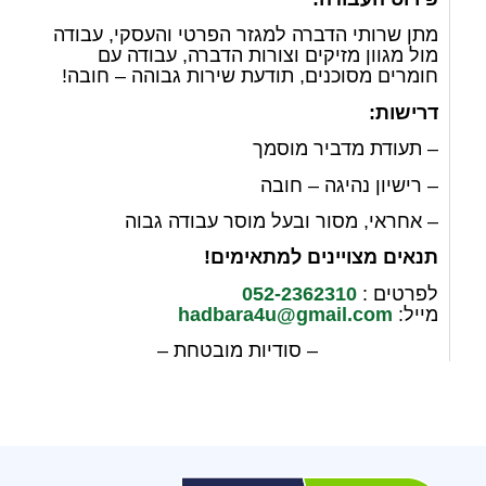
מתן שרותי הדברה למגזר הפרטי והעסקי, עבודה
מול מגוון מזיקים וצורות הדברה, עבודה עם
חומרים מסוכנים, תודעת שירות גבוהה – חובה!
דרישות:
– תעודת מדביר מוסמך
– רישיון נהיגה – חובה
– אחראי, מסור ובעל מוסר עבודה גבוה
תנאים מצויינים למתאימים!
לפרטים :
052-2362310
מייל:
hadbara4u@gmail.com
– סודיות מובטחת –