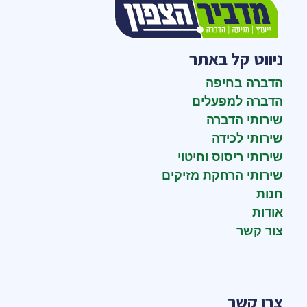
ניווט קל באתר
הדברה בחיפה
הדברה למפעלים
שירותי הדברה
שירותי לכידה
שירותי ריסוס וחיטוי
שירותי הרחקת מזיקים
חנות
אודות
צור קשר
צרו קשר