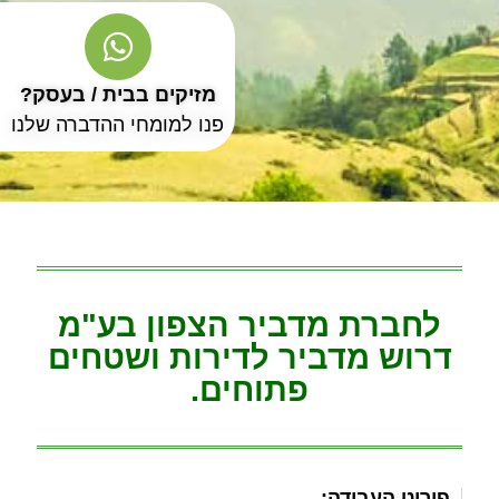
מזיקים בבית / בעסק?
פנו למומחי ההדברה שלנו
לחברת מדביר הצפון בע"מ
דרוש מדביר לדירות ושטחים
פתוחים.
פירוט העבודה: