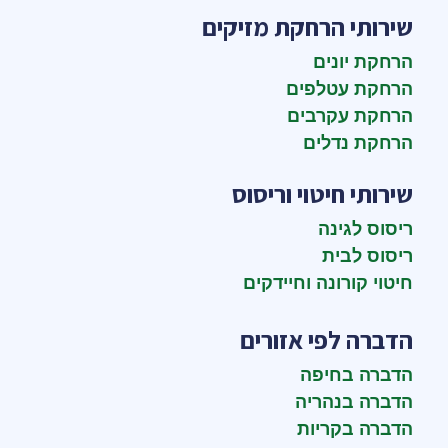
שירותי הרחקת מזיקים
הרחקת יונים
הרחקת עטלפים
הרחקת עקרבים
הרחקת נדלים
שירותי חיטוי וריסוס
ריסוס לגינה
ריסוס לבית
חיטוי קורונה וחיידקים
הדברה לפי אזורים
הדברה בחיפה
הדברה בנהריה
הדברה בקריות