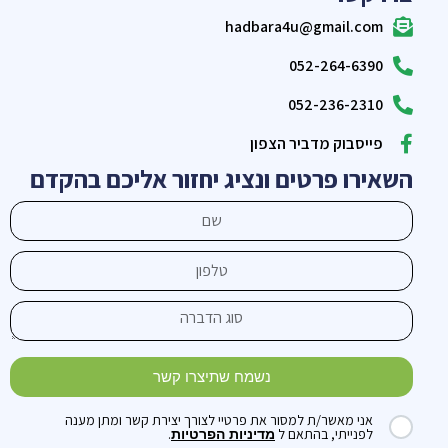
hadbara4u@gmail.com
052-264-6390
052-236-2310
פייסבוק מדביר הצפון
השאירו פרטים ונציג יחזור אליכם בהקדם
נשמח שתיצרו קשר
אני מאשר/ת למסור את פרטיי לצורך יצירת קשר ומתן מענה
לפנייתי, בהתאם ל
.
מדיניות הפרטיות