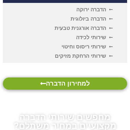
הדברה ירוקה
הדברה ביולוגית
הדברה אורגנית טבעית
שירותי לכידה
שירותי ריסוס וחיטוי
שירותי הרחקת מזיקים
למחירון הדברה
מחפשים שירותי הדברה
מקצועיים במחיר משתלם?