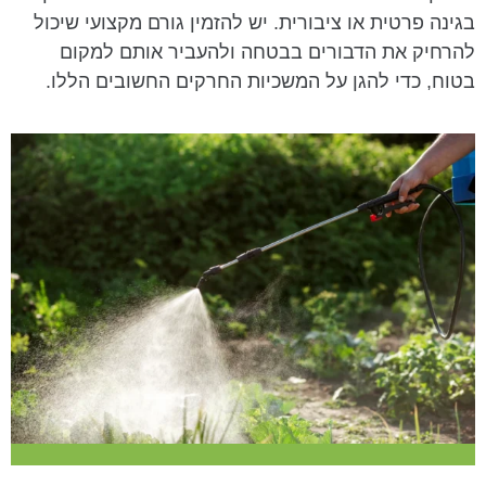
בגינה פרטית או ציבורית. יש להזמין גורם מקצועי שיכול
להרחיק את הדבורים בבטחה ולהעביר אותם למקום
בטוח, כדי להגן על המשכיות החרקים החשובים הללו.