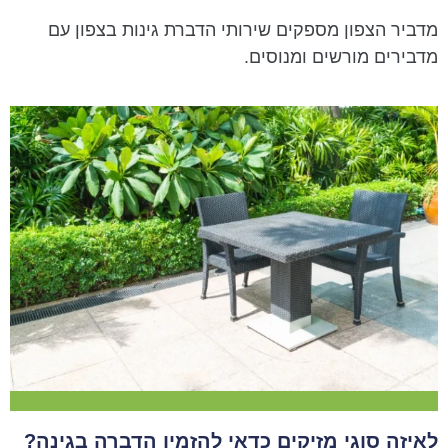
מדביר הצפון מספקים שירותי הדברת גינות בצפון עם
מדבירים מורשים ומנוסים.
לאיזה סוגי מזיקים כדאי להזמין הדברה בגינה?