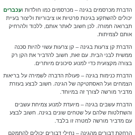
הדברת מכרסמים בגינה
– מכרסמים כמו חולדות ו
עכברים
יכולים להשתקע בגינות פרטיות או ציבוריות וליצור בעיית
תברואה חמורה. לכן חשוב לאתר אותם, ללכוד ולהרחיק
אותם לצמיתות.
הדברת קן צרעות בגינה
– קן צרעות עשוי להיות סכנה
ממשית לבני הבית. עם זאת, חשוב להדביר את הקן רק
בצורה מקצועית כדי למנוע סיכונים מיותרים.
הדברת כנימות בגינה
– פעולת הדברה לשמירה על בריאות
הצמחים ועל האסתטיקה של הגינה. חשוב לבצע בעזרת
מדביר מורשה לצורך זה במיוחד.
הדברת עשבים בגינה
– מיועדת למנוע צמיחת עשבים
והשתלטות שלהם על שטחים שונים בגינה. חשוב לבצע
עם מדביר מורשה למטרה זו בלבד.
הרחקת דבורים מהגינה
– נחילי דבורים יכולים להתמקם