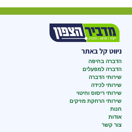
ניווט קל באתר
הדברה בחיפה
הדברה למפעלים
שירותי הדברה
שירותי לכידה
שירותי ריסוס וחיטוי
שירותי הרחקת מזיקים
חנות
אודות
צור קשר