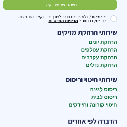
נשמח שתיצרו קשר
אני מאשר/ת למסור את פרטיי לצורך יצירת קשר ומתן מענה
לפנייתי, בהתאם ל
.
מדיניות הפרטיות
שירותי הרחקת מזיקים
הרחקת יונים
הרחקת עטלפים
הרחקת עקרבים
הרחקת נדלים
שירותי חיטוי וריסוס
ריסוס לגינה
ריסוס לבית
חיטוי קורונה וחיידקים
הדברה לפי אזורים