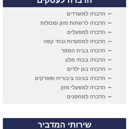
הדברה לעסקים
הדברה למשרדים
הדברה לרשתות מזון ומכולות
הדברה למפעלים
הדברה למסעדות ובתי קפה
הדברה בבית הספר
הדברה בבתי מלון
הדברה בגן ילדים
הדברה בגינה ציבורית ופארקים
הדברה למפעלי מזון
הדברה למחסנים
שירותי המדביר