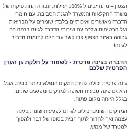
הצפון – מתחייבים ל 100% יעילות, עבודה תחת פיקוח של
משרד החקלאות והמשרד להגנת הסביבה, עם חומרי
הדברה מאושרים ואיכותיים בלבד! שומרים על הבריאות
ועל הבטיחות שלכם עם שירותי הדברה לגינה ברמה הכי
גבוהה באזור הצפון! צרו קשר עוד היום להזמנת מדביר
לגינה!
הדברה בגינה פרטית - לשמור על חלקת גן העדן
הפרטית שלכם
גינה פרטית יכולה להיות המקום הנפלא ביותר בבית. אבל
היא גם פינה טבעית חשופה למזיקים ומפגעים שונים,
בגלל היותה מקום פתוח.
המזיקים השונים יכולים לגרום לפגיעות שונות בגינה
עצמה ואף לחדור לתוך הבית בסופו של דבר ולהפוך
למטרד של ממש.