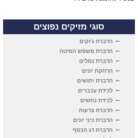
סוגי מזיקים נפוצים
הדברת ג'וקים
הדברת פשפש המיטה
הדברת נמלים
הרחקת יונים
הדברת יתושים
לכידת עכברים
לכידת נחשים
הדברת צרעות
הדברת כיני יונים
הדברת דג הכסף