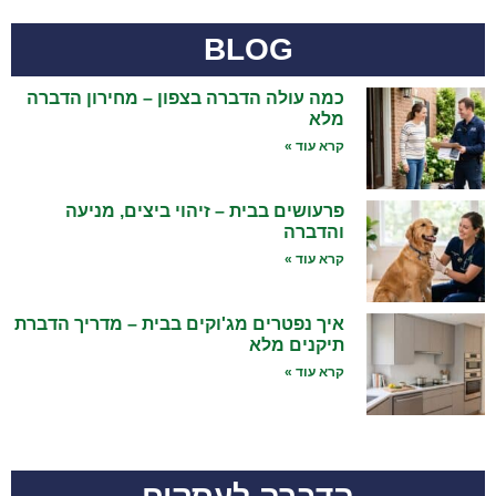
BLOG
כמה עולה הדברה בצפון – מחירון הדברה
מלא
קרא עוד »
פרעושים בבית – זיהוי ביצים, מניעה
והדברה
קרא עוד »
איך נפטרים מג'וקים בבית – מדריך הדברת
תיקנים מלא
קרא עוד »