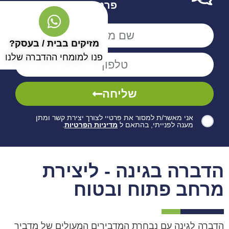
פרטים
מזיקים בבית / בעסק?
פנו למומחי ההדברה שלנו
שליחה
אני מאשר/ת למסור את פרטיי לצורך יצירת קשר ומתן
מענה לפנייתי, בהתאם ל
מדיניות הפרטיות
.
הדברה בגינה - ליצירת
מרחב פתוח ובטוח
הדברה לגינה עם נבחרת המדבירים המעולים של מדביר