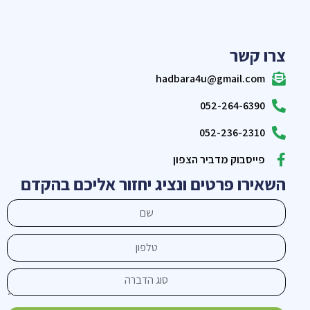
צרו קשר
hadbara4u@gmail.com
052-264-6390
052-236-2310
פייסבוק מדביר הצפון
השאירו פרטים ונציג יחזור אליכם בהקדם