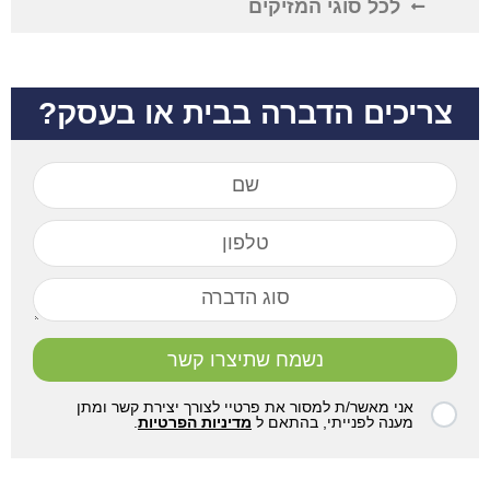
לכל סוגי המזיקים
צריכים הדברה בבית או בעסק?
נשמח שתיצרו קשר
אני מאשר/ת למסור את פרטיי לצורך יצירת קשר ומתן
מענה לפנייתי, בהתאם ל
מדיניות הפרטיות
.