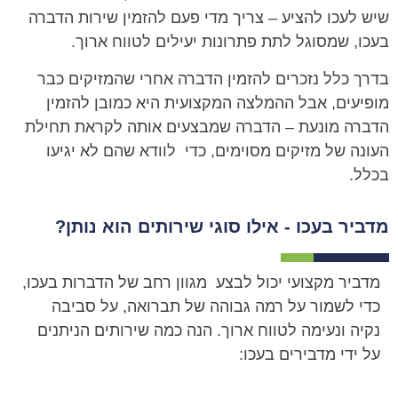
שיש לעכו להציע – צריך מדי פעם להזמין שירות הדברה
בעכו, שמסוגל לתת פתרונות יעילים לטווח ארוך.
בדרך כלל נזכרים להזמין הדברה אחרי שהמזיקים כבר
מופיעים, אבל ההמלצה המקצועית היא כמובן להזמין
הדברה מונעת – הדברה שמבצעים אותה לקראת תחילת
העונה של מזיקים מסוימים, כדי לוודא שהם לא יגיעו
בכלל.
מדביר בעכו - אילו סוגי שירותים הוא נותן?
מדביר מקצועי יכול לבצע מגוון רחב של הדברות בעכו,
כדי לשמור על רמה גבוהה של תברואה, על סביבה
נקיה ונעימה לטווח ארוך. הנה כמה שירותים הניתנים
על ידי מדבירים בעכו: