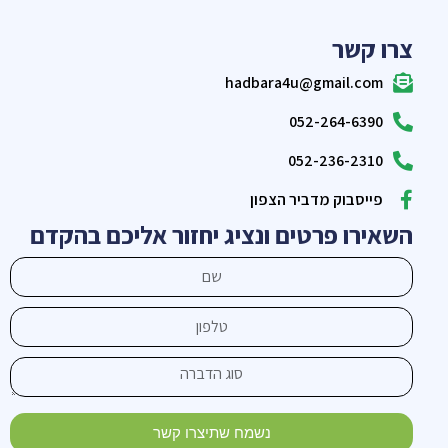
צרו קשר
hadbara4u@gmail.com
052-264-6390
052-236-2310
פייסבוק מדביר הצפון
השאירו פרטים ונציג יחזור אליכם בהקדם
נשמח שתיצרו קשר