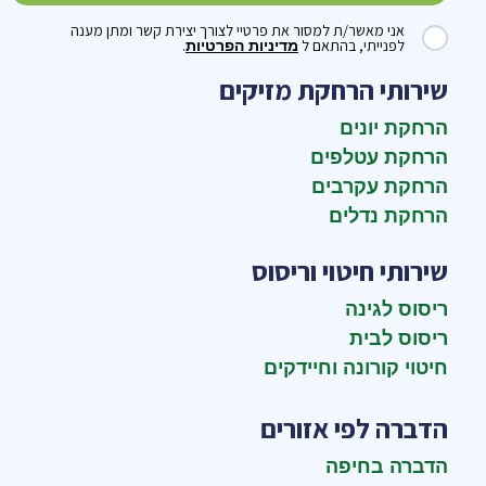
אני מאשר/ת למסור את פרטיי לצורך יצירת קשר ומתן מענה
לפנייתי, בהתאם ל
.
מדיניות הפרטיות
שירותי הרחקת מזיקים
הרחקת יונים
הרחקת עטלפים
הרחקת עקרבים
הרחקת נדלים
שירותי חיטוי וריסוס
ריסוס לגינה
ריסוס לבית
חיטוי קורונה וחיידקים
הדברה לפי אזורים
הדברה בחיפה