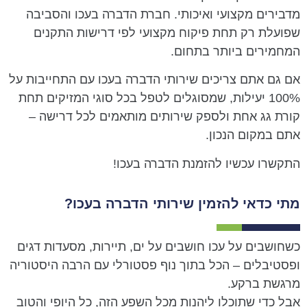
מדבירים מקצועי ואיכותי. חברת הדברה בעכו והסביבה
שפועלת רק תחת פיקוח מקצועי לפי דרישות התקנים
המחמירים ביותר בתחום.
אם גם אתם צריכים שירותי הדברה בעכו עם התחייבות על
100% יעילות, שמסוגלים לטפל בכל סוגי המזיקים תחת
קורת גג אחת ולספק שירותים מותאמים לכל דרישה –
אתם במקום הנכון.
התקשרו עכשיו להזמנת הדברה בעכו!
מתי כדאי להזמין שירותי הדברה בעכו?
כשחושבים על עכו חושבים על ים, תיירות, מסעדות דגים
ופסטיבלים – הכל בתוך נוף פסטורלי עם הרבה היסטוריה
מרגשת ברקע.
אבל כדי שתוכלו ליהנות מכל השפע הזה, כל היופי והטוב