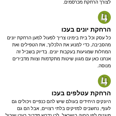
לצורך הרחקת מכרסמים.
הרחקת יונים בעכו
כל עסק וכל בית בימינו צריך לפעול למען הרחקת יונים
מהסביבה, כדי למנוע את הלכלוך, את הטפילים ואת
המחלות שמגיעות בעקבות יונים. בדיוק בשביל זה
אנחנו כאן עם מגוון שיטות מתקדמות וצוות מדבירים
מנוסה.
הרחקת עטלפים בעכו
היונקים היחידים בעולם שיש להם כנפיים ויכולים גם
לעוף, נחשבים למזיקים בלתי רצויים, אבל הם גם
מוגנים לפי החוק בישראל. לכן נדרש מדביר בעכו שיכול