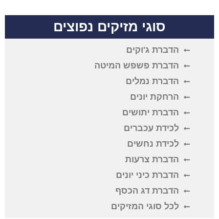
סוגי מזיקים נפוצים
הדברת ג'וקים
הדברת פשפש המיטה
הדברת נמלים
הרחקת יונים
הדברת יתושים
לכידת עכברים
לכידת נחשים
הדברת צרעות
הדברת כיני יונים
הדברת דג הכסף
לכל סוגי המזיקים