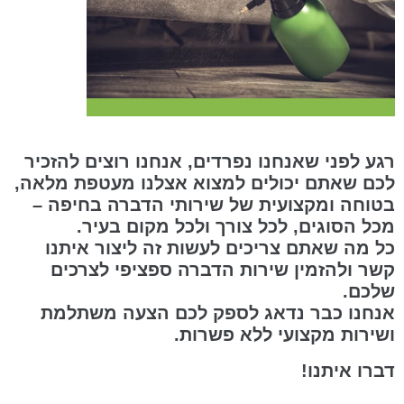
רגע לפני שאנחנו נפרדים, אנחנו רוצים להזכיר
לכם שאתם יכולים למצוא אצלנו מעטפת מלאה,
בטוחה ומקצועית של שירותי הדברה בחיפה –
מכל הסוגים, לכל צורך ולכל מקום בעיר.
כל מה שאתם צריכים לעשות זה ליצור איתנו
קשר ולהזמין שירות הדברה ספציפי לצרכים
שלכם.
אנחנו כבר נדאג לספק לכם הצעה משתלמת
ושירות מקצועי ללא פשרות.
דברו איתנו!