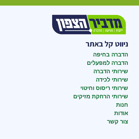
ניווט קל באתר
הדברה בחיפה
הדברה למפעלים
שירותי הדברה
שירותי לכידה
שירותי ריסוס וחיטוי
שירותי הרחקת מזיקים
חנות
אודות
צור קשר