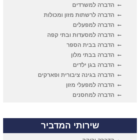
הדברה למשרדים
הדברה לרשתות מזון ומכולות
הדברה למפעלים
הדברה למסעדות ובתי קפה
הדברה בבית הספר
הדברה בבתי מלון
הדברה בגן ילדים
הדברה בגינה ציבורית ופארקים
הדברה למפעלי מזון
הדברה למחסנים
שירותי המדביר