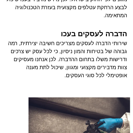
לבצע הרחקת עטלפים מקצועית בעזרת הטכנולוגיה
המתאימה.
הדברה לעסקים בעכו
שירותי הדברה לעסקים מצריכים חשיבה יצירתית, רמה
גבוהה של בטיחות והמון ניסיון, כי לכל עסק יש צרכים
ודרישות משלו בתחום ההדברה. לכן אנחנו מעסיקים
צוות מדבירים מקצועי ומגוון, שיכול לתת מענה
אופטימלי לכל סוגי העסקים.