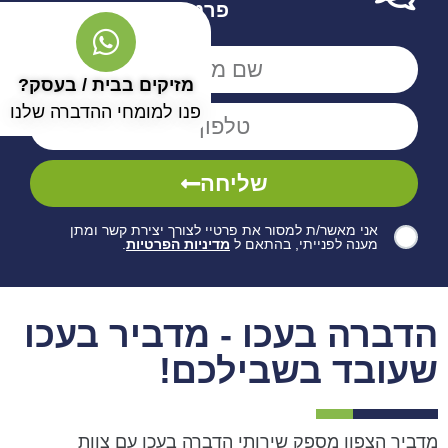
פרטים
מזיקים בבית / בעסק?
פנו למומחי ההדברה שלנו
שליחה
אני מאשר/ת למסור את פרטיי לצורך יצירת קשר ומתן
מענה לפנייתי, בהתאם ל
מדיניות הפרטיות
.
הדברה בעכו - מדביר בעכו
שעובד בשבילכם!
מדביר הצפון מספק שירותי הדברה בעכו עם צוות