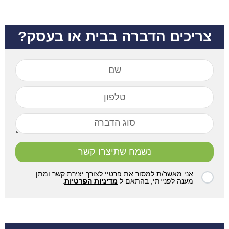
צריכים הדברה בבית או בעסק?
נשמח שתיצרו קשר
אני מאשר/ת למסור את פרטיי לצורך יצירת קשר ומתן
מענה לפנייתי, בהתאם ל
מדיניות הפרטיות
.