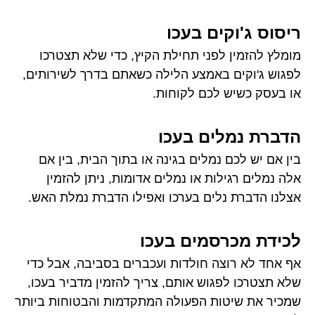
ריסוס ג'וקים בעכו
מומלץ להזמין לפני תחילת הקיץ, כדי שלא תצטרכו
לפגוש ג'וקים באמצע הלילה כשאתם בדרך לשירותים,
או בעסק כשיש לכם לקוחות.
הדברת נמלים בעכו
בין אם יש לכם נמלים בגינה או בתוך הבית, בין אם
אלה נמלים רגילות או נמלים אדומות, ניתן להזמין
אצלנו הדברת נלים בערכו ואפילו הדברת נמלת האש.
לכידת מכרסמים בעכו
אף אחד לא רוצה חולדות ועכברים בסביבה, אבל כדי
שלא תצטרכו לפגוש אותם, צריך להזמין מדביר בעכו,
שמכיר את שיטות הפעולה המתקדמות והבטוחות ביותר