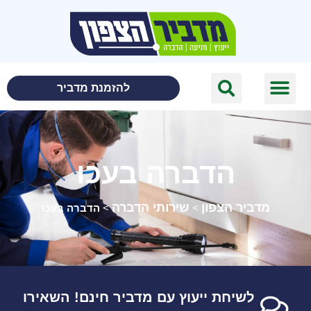
לתוכן
להזמנת מדביר
הדברה בעכו
מדביר הצפון
שירותי הדברה
>
>
הדברה בעכו
לשיחת ייעוץ עם מדביר חינם! השאירו