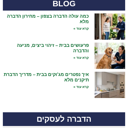
BLOG
כמה עולה הדברה בצפון – מחירון הדברה
מלא
קרא עוד »
פרעושים בבית – זיהוי ביצים, מניעה
והדברה
קרא עוד »
איך נפטרים מג'וקים בבית – מדריך הדברת
תיקנים מלא
קרא עוד »
הדברה לעסקים