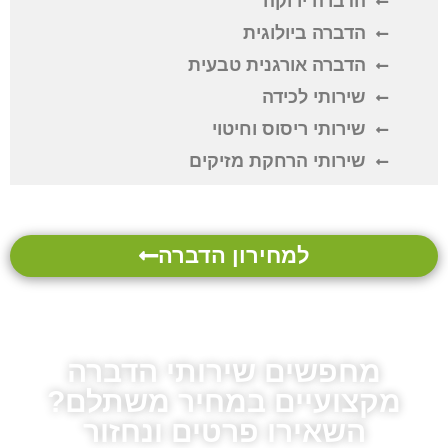
הדברה ירוקה
הדברה ביולוגית
הדברה אורגנית טבעית
שירותי לכידה
שירותי ריסוס וחיטוי
שירותי הרחקת מזיקים
למחירון הדברה
מחפשים שירותי הדברה
מקצועיים במחיר משתלם?
השאירו פרטים ונחזור