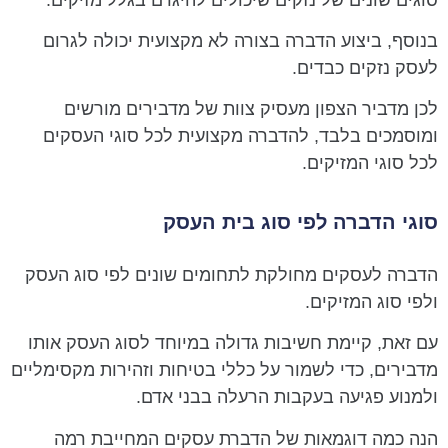
בנוסף, ביצוע הדברה בצורה לא מקצועית יכולה לגרום
לעסק נזקים כבדים.
לכן מדביר הצפון מעסיק צוות של מדבירים מורשים
ומוסמכים בלבד, להדברה מקצועית לכל סוגי העסקים
לכל סוגי המזיקים.
סוגי הדברה לפי סוג בית העסק
הדברה לעסקים מחולקת לתחומים שונים לפי סוג העסק
ולפי סוג המזיקים.
עם זאת, קיימת חשיבות גדולה במיוחד לסוג העסק אותו
מדבירים, כדי לשמור על כללי בטיחות וזהירות מקסימליים
ולמנוע פגיעה בעקבות הרעלה בבני אדם.
הנה כמה דוגמאות של הדברת עסקים המחייבת רמה