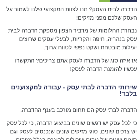
הדברה לבית העסק? תנו לצוות המקצועי שלנו לשמור על
העסק שלכם מפני מזיקים!
נבחרת החלומות של מדביר הצפון מספקת הדברה לבית
עסק בנהריה, חיפה והקריות, לבעלי עסקים שרוצים
יעילות מובטחת ושקט נפשי לטווח ארוך.
אז איזה סוג של הדברה לעסק אתם צריכים? התקשרו
עכשיו להזמנת הדברה לעסק!
שירותי הדברה לבתי עסק - עבודה למקצוענים
בלבד!
הדברה לבתי עסק הם תחום מורכב בענף ההדברה.
כי לכל עסק יש דגשים שונים בביצוע הדברה, כי לכל עסק
יש צרכים שונים, סוגי מזיקים שונים שנכנסים לעסק וגם
סוגים שונים של נזקים שיכולים להיגרם בגלל מזיקים.