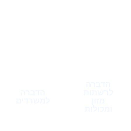
הדברה
לרשתות
הדברה
מזון
למשרדים
ומכולות