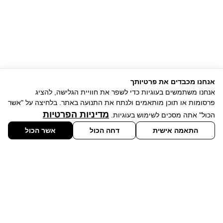
אנחנו מכבדים את פרטיותך
אנחנו משתמשים בעוגיות כדי לשפר את חוויית הגלישה, להציג
פרסומות או תוכן מותאמים ולנתח את התנועה באתר. בלחיצה על "אשר
מדיניות הפרטיות
הכול" אתה מסכים לשימוש בעוגיות.
התאמה אישית
דחה הכול
אשר הכול