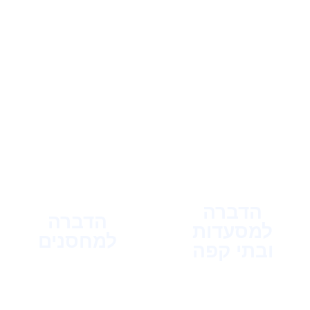
הדברה
הדברה
למסעדות
למחסנים
ובתי קפה