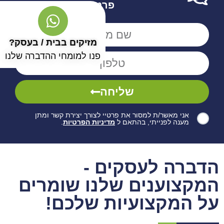
פרטים
מזיקים בבית / בעסק?
פנו למומחי ההדברה שלנו
שליחה
אני מאשר/ת למסור את פרטיי לצורך יצירת קשר ומתן
מענה לפנייתי, בהתאם ל
מדיניות הפרטיות
.
הדברה לעסקים -
המקצוענים שלנו שומרים
על המקצועיות שלכם!