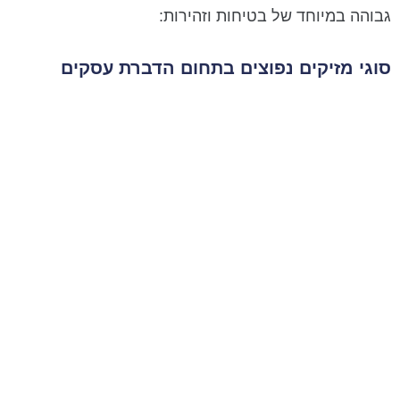
גבוהה במיוחד של בטיחות וזהירות:
סוגי מזיקים נפוצים בתחום הדברת עסקים