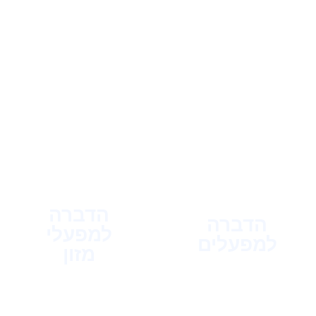
הדברה
הדברה
למפעלי
למפעלים
מזון