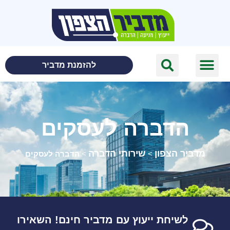
לתוכן
להזמנת מדביר
הדברה לעסקים
מדביר הצפון
שירותי הדברה
>
>
הדברה לעסקים
לשיחת ייעוץ עם מדביר חינם! השאירו