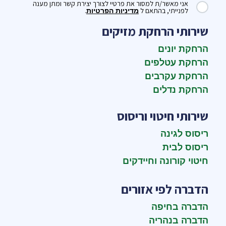
אני מאשר/ת למסור את פרטיי לצורך יצירת קשר ומתן מענה
לפנייתי, בהתאם ל
.
מדיניות הפרטיות
שירותי הרחקת מזיקים
הרחקת יונים
הרחקת עטלפים
הרחקת עקרבים
הרחקת נדלים
שירותי חיטוי וריסוס
ריסוס לגינה
ריסוס לבית
חיטוי קורונה וחיידקים
הדברה לפי אזורים
הדברה בחיפה
הדברה בנהריה