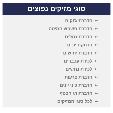
סוגי מזיקים נפוצים
הדברת ג'וקים
הדברת פשפש המיטה
הדברת נמלים
הרחקת יונים
הדברת יתושים
לכידת עכברים
לכידת נחשים
הדברת צרעות
הדברת כיני יונים
הדברת דג הכסף
לכל סוגי המזיקים