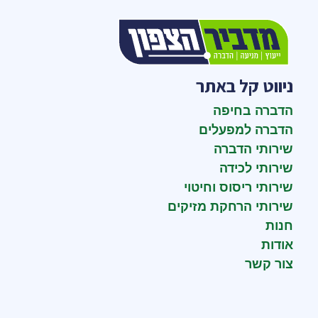
ניווט קל באתר
הדברה בחיפה
הדברה למפעלים
שירותי הדברה
שירותי לכידה
שירותי ריסוס וחיטוי
שירותי הרחקת מזיקים
חנות
אודות
צור קשר