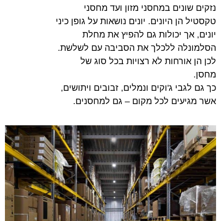
נזקים שונים במחסני מזון ועד מחסני
טקסטיל הן היונים. יונים נושאות על גופן כיני
יונים, אך יכולות גם להפיץ את מחלת
הסלמונלה ללכלך את הסביבה עם לשלשת.
לכן הן אורחות לא רצויות בכל סוג של
מחסן.
כך גם לגבי ג'וקים ונמלים, זבובים ויתושים,
אשר מגיעים לכל מקום – גם למחסנים.