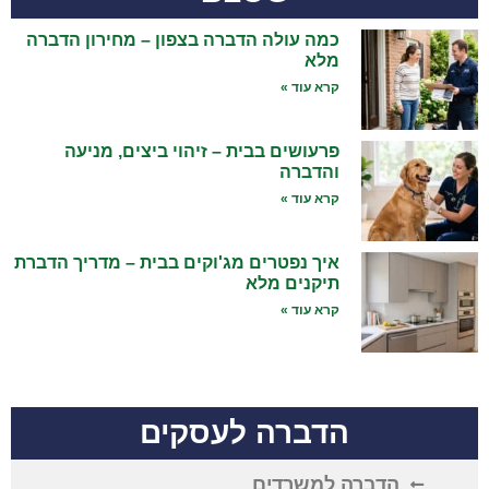
כמה עולה הדברה בצפון – מחירון הדברה
מלא
קרא עוד »
פרעושים בבית – זיהוי ביצים, מניעה
והדברה
קרא עוד »
איך נפטרים מג'וקים בבית – מדריך הדברת
תיקנים מלא
קרא עוד »
הדברה לעסקים
הדברה למשרדים