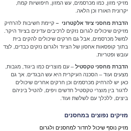
מזיקי מזון, כמו מכרסמים, עש המזון, חיפושיות קמח,
יקרונית האורז וכן הלאה.
הדברת מחסני ציוד אלקטרוני
–
קיימת חשיבות להרחיק
מזיקים שיכולים לגרום נזקים לרכיבים עדינים בציוד היקר.
למשל מכרסמים, אבל גם חרקים שיכולים להקים בית
בתוך קופסאות אחסון של הציוד ולגרום נזקים כבדים, לצד
עובש ופטריות.
הדברת מחסני טקסטיל
– עם
מוצרים כמו ביגוד, מגבות,
מצעים ועוד – הסכנה העיקרית היא עש הבגדים. אך גם
כאן יש להרחיק מכרסמים וכן חרקים אחרים שיכולים
לדגור בין מוצרי טקסטיל חדשים ויפים, להטיל ביניהם
ביצים, ללכלך עם לשלשת ועוד.
מזיקים נפוצים במחסנים
מזיק נוסף שיכול לחדור למחסנים ולגרום