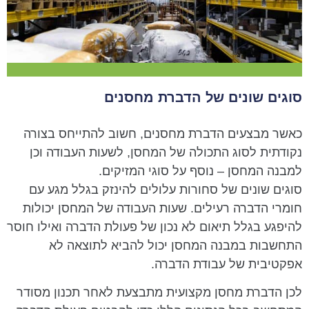
סוגים שונים של הדברת מחסנים
כאשר מבצעים הדברת מחסנים, חשוב להתייחס בצורה
נקודתית לסוג התכולה של המחסן, לשעות העבודה וכן
למבנה המחסן – נוסף על סוגי המזיקים.
סוגים שונים של סחורות עלולים להינזק בגלל מגע עם
חומרי הדברה רעילים. שעות העבודה של המחסן יכולות
להיפגע בגלל תיאום לא נכון של פעולת הדברה ואילו חוסר
התחשבות במבנה המחסן יכול להביא לתוצאה לא
אפקטיבית של עבודת הדברה.
לכן הדברת מחסן מקצועית מתבצעת לאחר תכנון מסודר