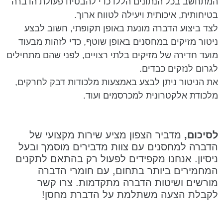
המתחשב בכל הנתונים הללו כדי להבטיח פעולת הדברה
בטיחותית, איכותית ויעילה לטווח ארוך.
לצד ביצוע הדברה מונעת באופן תקופתי, חשוב לבצע
ניטור מזיקים במחסנים באופן שוטף, כדי לזהות מבעוד
מועד חדירה של מזיקים בלתי רצויים, לפני שהם מתחילים
לגרום לנזקים כבדים.
את הניטור ניתן לבצע באמצעות מלכודות דבק לחרקים,
מלכודת אלקטרונית למכרסמים ועוד.
לסיכום
,
מדביר הצפון מציע שירות מקצועי של
הדברה למחסנים עם צוות מדבירים מוסמך ובעל
ניסיון. אנחנו מקפידים לפעול רק בהתאם לתקנים
המחמירים ביותר בתחום, עם חומרי הדברה
מורשים ושיטות הדברה מתקדמות. צרו קשר
לקבלת הצעה משתלמת על הדברת מחסן!