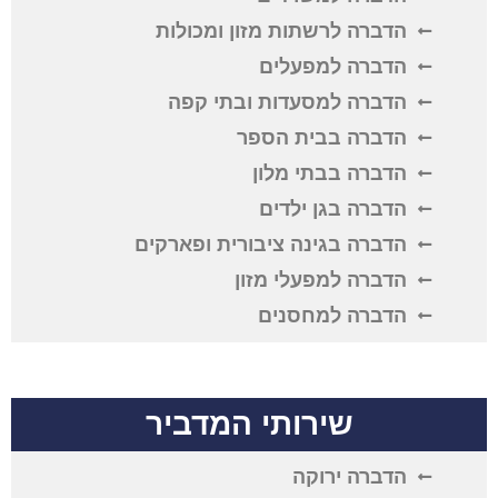
הדברה לרשתות מזון ומכולות
הדברה למפעלים
הדברה למסעדות ובתי קפה
הדברה בבית הספר
הדברה בבתי מלון
הדברה בגן ילדים
הדברה בגינה ציבורית ופארקים
הדברה למפעלי מזון
הדברה למחסנים
שירותי המדביר
הדברה ירוקה