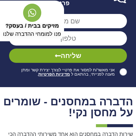
פרטים
מזיקים בבית / בעסק?
פנו למומחי ההדברה שלנו
שליחה
אני מאשר/ת למסור את פרטיי לצורך יצירת קשר ומתן
מענה לפנייתי, בהתאם ל
מדיניות הפרטיות
.
הדברה במחסנים - שומרים
על מחסן נקי!
שירות הדברה במחסנים הוא אחד משירותי ההדברה הכי