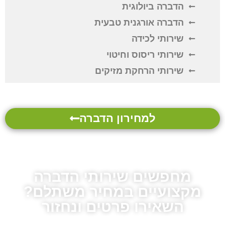
הדברה ביולוגית
הדברה אורגנית טבעית
שירותי לכידה
שירותי ריסוס וחיטוי
שירותי הרחקת מזיקים
למחירון הדברה
מחפשים שירותי הדברה
מקצועיים במחיר משתלם?
השאירו פרטים ונחזור