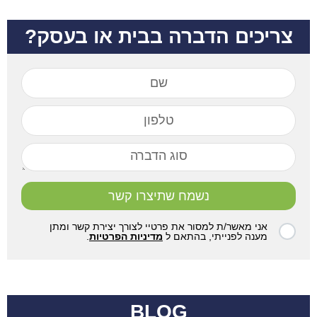
צריכים הדברה בבית או בעסק?
נשמח שתיצרו קשר
אני מאשר/ת למסור את פרטיי לצורך יצירת קשר ומתן
מענה לפנייתי, בהתאם ל
מדיניות הפרטיות
.
BLOG