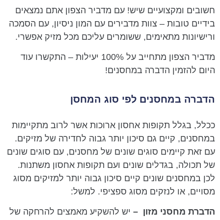
חשובים ומקצועיים שיש! עם מדביר הצפון אתם נמצאים
בידיים טובות – צוות מדבירים עם המון ניסיון, עם הסמכה
ורישיונות מתאימים, ששומרים עליכם מכל מזיק אפשרי.
מדביר הצפון מתחייב על 100% יעילות – התקשרו עוד
היום להזמין הדברה במחסנים!
הדברה במחסנים לפי סוג המחסן
ככלל, בגלל תקופות אחסון ארוכות אשר לרוב מתקיימות
במחסנים, קיים גם סיכון יותר גבוה לחדירה של מזיקים.
עם זאת קיימים סוגים שונים של מחסנים, עם סוגים שונים
של תכולה, בגדלים שונים ועם תקופות אחסון משתנות.
לכן במחסנים שונים קיים סיכון גבוה יותר למזיקים מסוג
מסויים, או לנזקים מסוג ספציפי. למשל:
הדברת מחסני מזון
–
יש להשקיע מאמצים להרחקה של