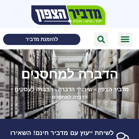
לתוכן
להזמנת מדביר
הדברה למחסנים
מדביר הצפון
שירותי הדברה
הדברה לעסקים
>
>
>
הדברה למחסנים
לשיחת ייעוץ עם מדביר חינם! השאירו