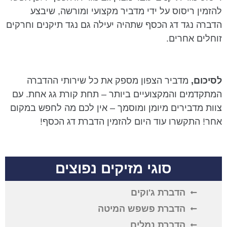
להזמין ריסוס על ידי מדביר מקצועי ומורשה, שיבצע
הדברה נגד דג הכסף שתהיה יעילה גם נגד תיקנים וחרקים
זוחלים אחרים.
לסיכום
,
מדביר הצפון מספק את כל שירותי ההדברה
המתקדמים והמקצועיים ביותר – תחת קורת גג אחת. עם
צוות מדבירים מיומן ומוסמך – אין לכם מה לחפש במקום
אחר! התקשרו עוד היום להזמין הדברת דג הכסף!
סוגי מזיקים נפוצים
הדברת ג'וקים
הדברת פשפש המיטה
הדברת נמלים