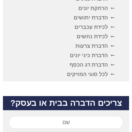
הרחקת יונים
הדברת יתושים
לכידת עכברים
לכידת נחשים
הדברת צרעות
הדברת כיני יונים
הדברת דג הכסף
לכל סוגי המזיקים
צריכים הדברה בבית או בעסק?