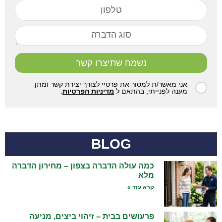
נשמח שתיצרו קשר
אני מאשר/ת למסור את פרטיי לצורך יצירת קשר ומתן
מענה לפנייתי, בהתאם ל
מדיניות הפרטיות
.
BLOG
כמה עולה הדברה בצפון – מחירון הדברה
מלא
קרא עוד »
פרעושים בבית – זיהוי ביצים, מניעה