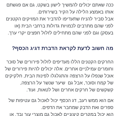
ככה שאתם יכולים להמשיך לישון בשקט, גם אם פגשתם
אותו באמצע הלילה על הקיר בשירותים.
אבל סביר להניח שתעדיפו להדביר את המזיקים הקטנים
לפני שהם מתרבים לכמויות גדולות ברחבי הבית (או
בעסק) וגם לפני שהם מתחילים לזלול חפצים יקרי ערך.
מה חשוב לדעת לקראת הדברת דגיג הכסף?
החרקים הקטנים הללו מעדיפים לזלול פירורים של סוכר
וחומרים עמילניים אחרים. אלה יכולים להיות פירורים של
אוכל שנפלו על הרצפה והתגלגלו לפינות הבית, חלקיקים
של קמח וסוכר, אבל גם שיער שנשר על הרצפה,
קשקשים של חרקים אחרים ושל לטאות, ועוד.
אם הוא ממש רעב, דג הכסף יכול לאכול גם עטיפות של
ספרים ואת הדבק שמחבר את הדפים.
הוא יכול במקרים קיצוניים לאכול גם מוצרי עור ובד, או