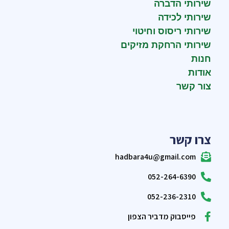
שירותי הדברה
שירותי לכידה
שירותי ריסוס וחיטוי
שירותי הרחקת מזיקים
חנות
אודות
צור קשר
צרו קשר
hadbara4u@gmail.com
052-264-6390
052-236-2310
פייסבוק מדביר הצפון