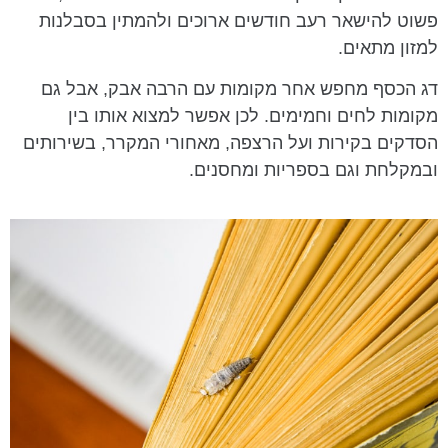
פשוט להישאר רעב חודשים ארוכים ולהמתין בסבלנות
למזון מתאים.
דג הכסף מחפש אחר מקומות עם הרבה אבק, אבל גם
מקומות לחים וחמימים. לכן אפשר למצוא אותו בין
הסדקים בקירות ועל הרצפה, מאחורי המקרר, בשירותים
ובמקלחת וגם בספריות ומחסנים.