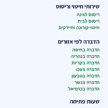
שירותי חיטוי וריסוס
ריסוס לגינה
ריסוס לבית
חיטוי קורונה וחיידקים
הדברה לפי אזורים
הדברה בחיפה
הדברה בנהריה
הדברה בקריות
הדברה בעכו
הדברה בטבעון
הדברה בנשר
הדברה בכרמיאל
שעות פתיחה