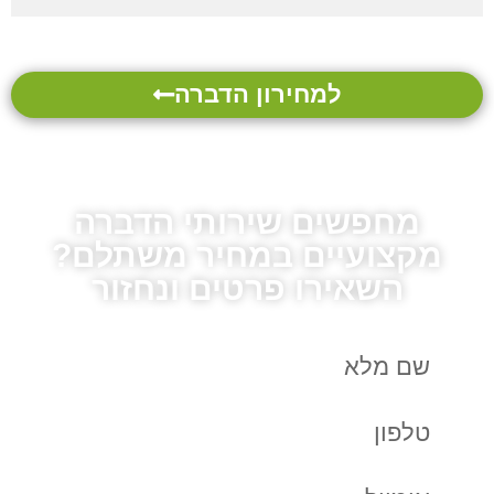
למחירון הדברה
מחפשים שירותי הדברה
מקצועיים במחיר משתלם?
השאירו פרטים ונחזור