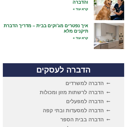
והדברה
קרא עוד »
איך נפטרים מג'וקים בבית – מדריך הדברת
תיקנים מלא
קרא עוד »
הדברה לעסקים
הדברה למשרדים
הדברה לרשתות מזון ומכולות
הדברה למפעלים
הדברה למסעדות ובתי קפה
הדברה בבית הספר