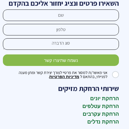
השאירו פרטים ונציג יחזור אליכם בהקדם
נשמח שתיצרו קשר
אני מאשר/ת למסור את פרטיי לצורך יצירת קשר ומתן מענה
לפנייתי, בהתאם ל
.
מדיניות הפרטיות
שירותי הרחקת מזיקים
הרחקת יונים
הרחקת עטלפים
הרחקת עקרבים
הרחקת נדלים