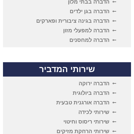
הדברה בבתי מלון
הדברה בגן ילדים
הדברה בגינה ציבורית ופארקים
הדברה למפעלי מזון
הדברה למחסנים
שירותי המדביר
הדברה ירוקה
הדברה ביולוגית
הדברה אורגנית טבעית
שירותי לכידה
שירותי ריסוס וחיטוי
שירותי הרחקת מזיקים