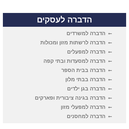
הדברה לעסקים
הדברה למשרדים
הדברה לרשתות מזון ומכולות
הדברה למפעלים
הדברה למסעדות ובתי קפה
הדברה בבית הספר
הדברה בבתי מלון
הדברה בגן ילדים
הדברה בגינה ציבורית ופארקים
הדברה למפעלי מזון
הדברה למחסנים