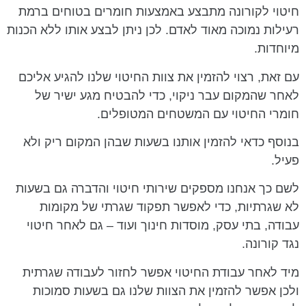
חיטוי לקורונה מתבצע באמצעות חומרים בטוחים ברמת
רעילות נמוכה מאוד לאדם. לכן ניתן לבצע אותו ללא הכנות
מיוחדות.
עם זאת, רצוי להזמין את צוות החיטוי שלנו להגיע אליכם
לאחר שהמקום עבר ניקוי, כדי להבטיח מגע ישיר של
חומרי החיטוי עם המשטחים המטופלים.
בנוסף כדאי להזמין אותנו בשעות שבהן המקום ריק ולא
פעיל.
לשם כך אנחנו מספקים שירותי חיטוי והדברה גם בשעות
לא שגרתיות, כדי לאפשר תפקוד שגרתי של מקומות
עבודה, בתי עסק, מוסדות חינוך ועוד – גם לאחר חיטוי
נגד קורונה.
מיד לאחר עבודת החיטוי אפשר לחזור לעבודה שגרתית
ולכן אפשר להזמין את הצוות שלנו גם בשעות סמוכות