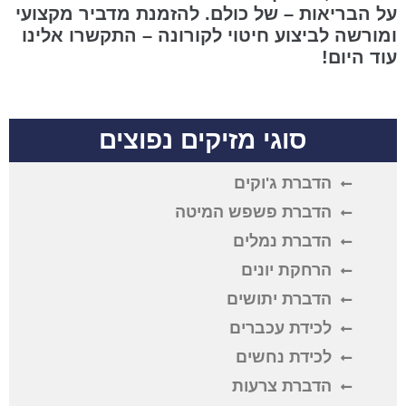
על הבריאות – של כולם. להזמנת מדביר מקצועי
ומורשה לביצוע חיטוי לקורונה – התקשרו אלינו
עוד היום!
סוגי מזיקים נפוצים
הדברת ג'וקים
הדברת פשפש המיטה
הדברת נמלים
הרחקת יונים
הדברת יתושים
לכידת עכברים
לכידת נחשים
הדברת צרעות