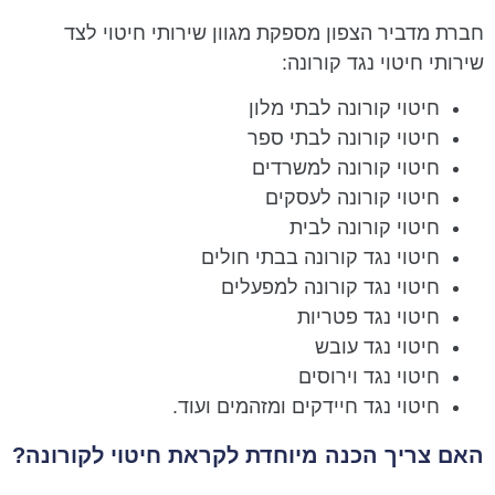
חברת מדביר הצפון מספקת מגוון שירותי חיטוי לצד
שירותי חיטוי נגד קורונה:
חיטוי קורונה לבתי מלון
חיטוי קורונה לבתי ספר
חיטוי קורונה למשרדים
חיטוי קורונה לעסקים
חיטוי קורונה לבית
חיטוי נגד קורונה בבתי חולים
חיטוי נגד קורונה למפעלים
חיטוי נגד פטריות
חיטוי נגד עובש
חיטוי נגד וירוסים
חיטוי נגד חיידקים ומזהמים ועוד.
האם צריך הכנה מיוחדת לקראת חיטוי לקורונה?