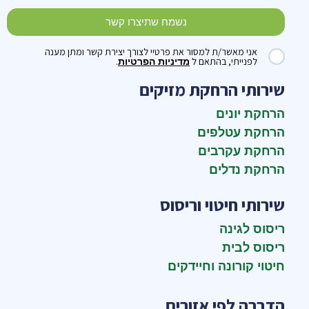
נשמח שתיצרו קשר
אני מאשר/ת למסור את פרטיי לצורך יצירת קשר ומתן מענה
לפנייתי, בהתאם ל
.
מדיניות הפרטיות
שירותי הרחקת מזיקים
הרחקת יונים
הרחקת עטלפים
הרחקת עקרבים
הרחקת נדלים
שירותי חיטוי וריסוס
ריסוס לגינה
ריסוס לבית
חיטוי קורונה וחיידקים
הדברה לפי אזורים