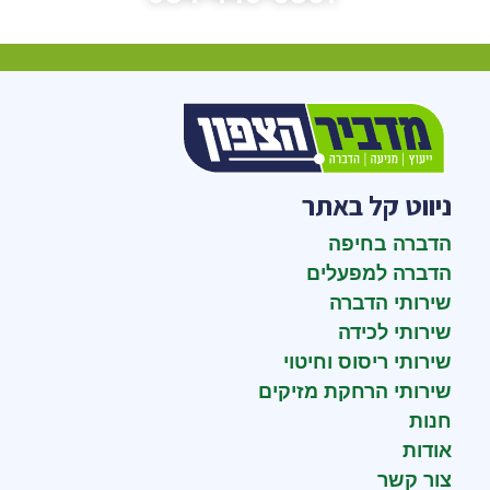
ניווט קל באתר
הדברה בחיפה
הדברה למפעלים
שירותי הדברה
שירותי לכידה
שירותי ריסוס וחיטוי
שירותי הרחקת מזיקים
חנות
אודות
צור קשר