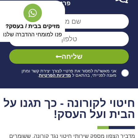
פרטים
מזיקים בבית / בעסק?
פנו למומחי ההדברה שלנו
שליחה
אני מאשר/ת למסור את פרטיי לצורך יצירת קשר ומתן
מענה לפנייתי, בהתאם ל
מדיניות הפרטיות
.
חיטוי לקורונה - כך תגנו על
הבית ועל העסק!
מדביר הצפון מספק שירותי חיטוי נגד קורונה, ששומרים