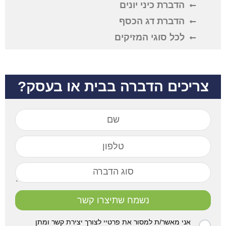
הדברת כיני יונים
הדברת דג הכסף
לכל סוגי המזיקים
צריכים הדברה בבית או בעסק?
נשמח שתיצרו קשר
אני מאשר/ת למסור את פרטיי לצורך יצירת קשר ומתן