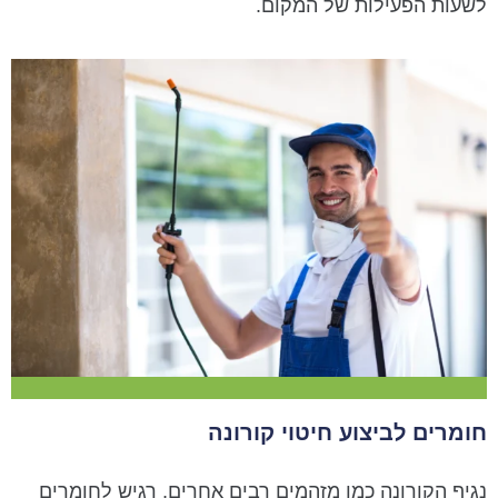
לשעות הפעילות של המקום.
חומרים לביצוע חיטוי קורונה
נגיף הקורונה כמו מזהמים רבים אחרים, רגיש לחומרים