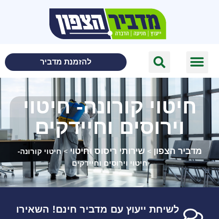
לתוכן
להזמנת מדביר
חיטוי קורונה- חיטוי
וירוסים וחיידקים
מדביר הצפון
שירותי ריסוס וחיטוי
>
>
חיטוי קורונה-
חיטוי וירוסים וחיידקים
לשיחת ייעוץ עם מדביר חינם! השאירו