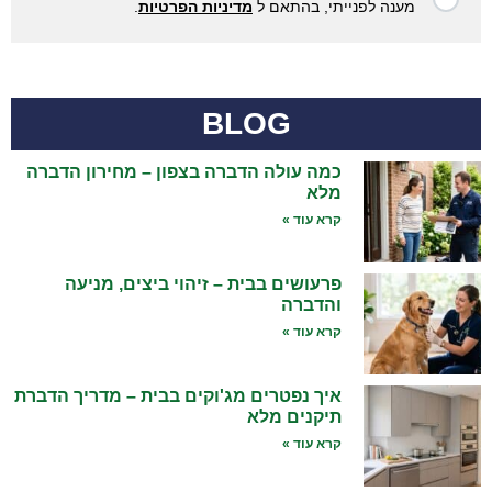
מענה לפנייתי, בהתאם ל
מדיניות הפרטיות
.
BLOG
כמה עולה הדברה בצפון – מחירון הדברה
מלא
קרא עוד »
פרעושים בבית – זיהוי ביצים, מניעה
והדברה
קרא עוד »
איך נפטרים מג'וקים בבית – מדריך הדברת
תיקנים מלא
קרא עוד »