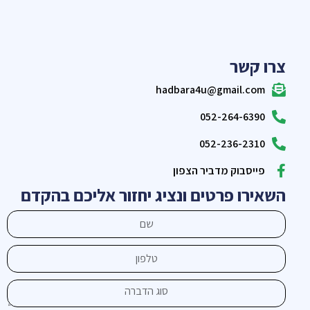
צרו קשר
hadbara4u@gmail.com
052-264-6390
052-236-2310
פייסבוק מדביר הצפון
השאירו פרטים ונציג יחזור אליכם בהקדם