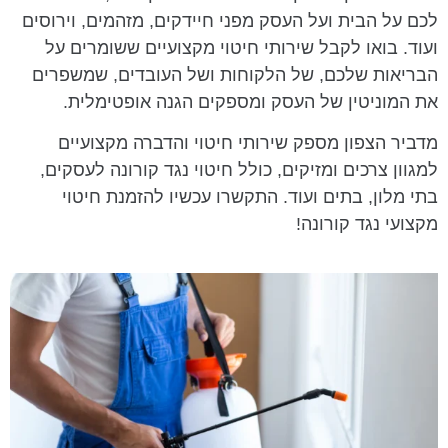
לכם על הבית ועל העסק מפני חיידקים, מזהמים, וירוסים
ועוד. בואו לקבל שירותי חיטוי מקצועיים ששומרים על
הבריאות שלכם, של הלקוחות ושל העובדים, שמשפרים
את המוניטין של העסק ומספקים הגנה אופטימלית.
מדביר הצפון מספק שירותי חיטוי והדברה מקצועיים
למגוון צרכים ומזיקים, כולל חיטוי נגד קורונה לעסקים,
בתי מלון, בתים ועוד. התקשרו עכשיו להזמנת חיטוי
מקצועי נגד קורונה!