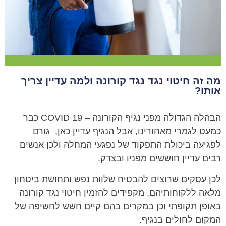
מה זה חיטוי נגד נגד קורונה ולמה עדיין צריך
אותו?
הבהלה הגדולה מפני נגיף הקורונה – COVID 19 כבר
כמעט לגמרי מאחורינו, אבל הנגיף עדיין כאן, גורם
לפגיעה ביכולת התפקוד של נפגעי המחלה ולכן אנשים
רבים עדיין חוששים מפניו ובצדק.
לכן עסקים שרוצים להבטיח שלוות נפש ותחושת ביטחון
מלאה ללקוחותיהם, מקפידים להזמין חיטוי נגד קורונה
באופן תקופתי וכן במקרים בהם קיים חשש לחשיפה של
המקום לחולים בנגיף.