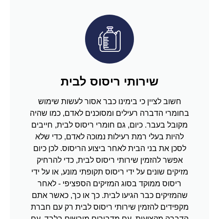
שירותי ריסוס לבית
חשוב לציין כי בימינו כבר אסור לעשות שימוש
בחומרי הדברה רעילים ומסוכנים לאדם, כמו שהיה
מקובל בעבר. כיום, גם חומרי ריסוס לבית, חייבים
להיות בעלי רמת רעילות נמוכה לאדם, כדי שלא
לסכן את בני הבית לאחר ביצוע הריסוס. לכן כיום
אפשר להזמין שירותי ריסוס לבית, כדי להרחיק
מזיקים שונים על ידי ריסוס תקופתי מונע, או על ידי
ריסוס ממוקד בסוג המזיקים הספציפי - לאחר
שהמזיקים כבר הגיעו לבית. כך או כך, כאשר אתם
מקפידים להזמין שירותי ריסוס לבית רק עם חברת
הדברה מקצועית, עם מדבירים מורשים בלבד, עם