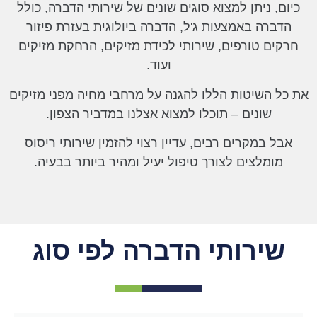
כיום, ניתן למצוא סוגים שונים של שירותי הדברה, כולל
הדברה באמצעות ג'ל, הדברה ביולוגית בעזרת פיזור
חרקים טורפים, שירותי לכידת מזיקים, הרחקת מזיקים
ועוד.
את כל השיטות הללו להגנה על מרחבי מחיה מפני מזיקים
שונים – תוכלו למצוא אצלנו במדביר הצפון.
אבל במקרים רבים, עדיין רצוי להזמין שירותי ריסוס
מומלצים לצורך טיפול יעיל ומהיר ביותר בבעיה.
שירותי הדברה לפי סוג