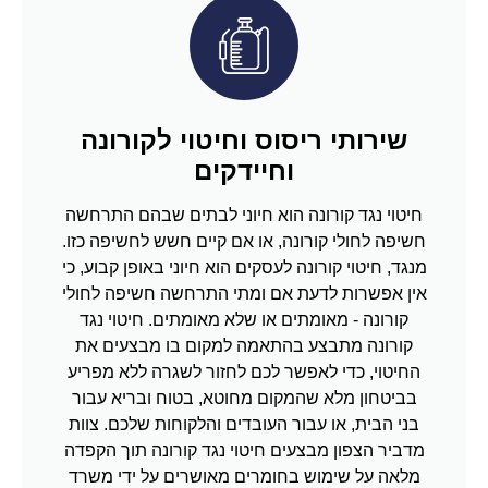
שירותי ריסוס וחיטוי לקורונה
וחיידקים
חיטוי נגד קורונה הוא חיוני לבתים שבהם התרחשה
חשיפה לחולי קורונה, או אם קיים חשש לחשיפה כזו.
מנגד, חיטוי קורונה לעסקים הוא חיוני באופן קבוע, כי
אין אפשרות לדעת אם ומתי התרחשה חשיפה לחולי
קורונה - מאומתים או שלא מאומתים. חיטוי נגד
קורונה מתבצע בהתאמה למקום בו מבצעים את
החיטוי, כדי לאפשר לכם לחזור לשגרה ללא מפריע
בביטחון מלא שהמקום מחוטא, בטוח ובריא עבור
בני הבית, או עבור העובדים והלקוחות שלכם. צוות
מדביר הצפון מבצעים חיטוי נגד קורונה תוך הקפדה
מלאה על שימוש בחומרים מאושרים על ידי משרד