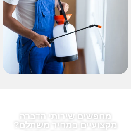
מחפשים שירותי הדברה
מקצועיים במחיר משתלם?