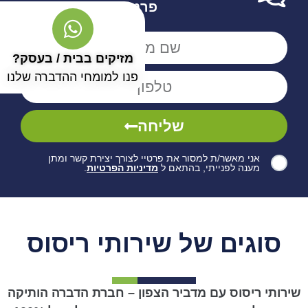
פרטים
מזיקים בבית / בעסק?
פנו למומחי ההדברה שלנו
שליחה
אני מאשר/ת למסור את פרטיי לצורך יצירת קשר ומתן
מענה לפנייתי, בהתאם ל
מדיניות הפרטיות
.
סוגים של שירותי ריסוס
שירותי ריסוס עם מדביר הצפון – חברת הדברה הותיקה