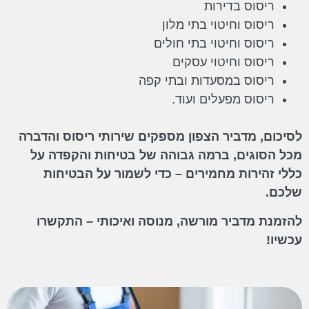
ריסוס בדירות
ריסוס וחיטוי בתי מלון
ריסוס וחיטוי בתי חולים
ריסוס וחיטוי עסקים
ריסוס במסעדות ובתי קפה
ריסוס מפעלים ועוד.
לסיכום, מדביר הצפון מספקים שירותי ריסוס והדברה
מכל הסוגים, ברמה גבוהה של בטיחות והקפדה על
כללי זהירות מחמירים – כדי לשמור על הבטיחות
שלכם.
להזמנת מדביר מורשה, מנוסה ואיכותי – התקשרו
עכשיו!