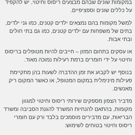
במקומות שונים שבהם מבצעים ריסוס וחיטוי, יש להקפיד
על כללים שונים וספציפיים.
למשל מקומות בהם נמצאים ילדים קטנים, כמו גני ילדים,
בתים של משפחות עם ילדים קטנים, כמו גם בתי חולים
ובתי אבות.
או עסקים בתחום המזון – חייבים להיות מטופלים בריסוס
וחיטוי על ידי חומרים ברמת רעילות נמוכה מאוד.
בנוסף יש לקבוע את זמן ההדברה לשעות בהן מתקיימת
פעילות מינימלית במקום המטופל, או כאשר המקום ריק
מאנשים.
מדביר הצפון מספקים שירותי ריסוס וחיטוי למגוון
מקומות, בהתאם להנחיות המשרד להגנת הסביבה ומשרד
הבריאות, עם מדבירים מוסמכים בלבד ורק עם חומרי
ריסוס וחיטוי בטוחים לשימוש: