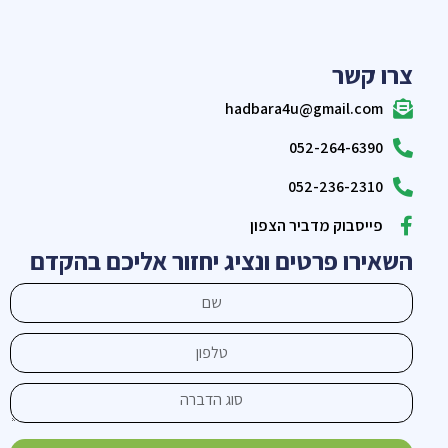
צרו קשר
hadbara4u@gmail.com
052-264-6390
052-236-2310
פייסבוק מדביר הצפון
השאירו פרטים ונציג יחזור אליכם בהקדם