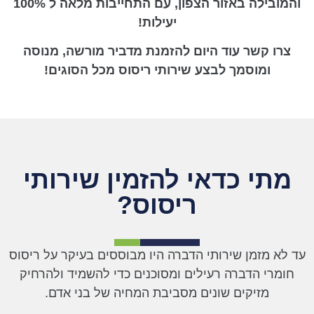
והמובילה באזור הצפון, עם התחייבות מלאה ל 100%
יעילות!
צרו קשר עוד היום להזמנת מדביר מורשה, מנוסה
ומוסמך לבצע שירותי ריסוס מכל הסוגים!
מתי כדאי להזמין שירותי
ריסוס?
עד לא מזמן שירותי הדברה היו מבוססים בעיקר על ריסוס
חומרי הדברה רעילים ומסוכנים כדי להשמיד ולהרחיק
מזיקים שונים מסביבת המחיה של בני אדם.