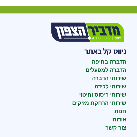
ניווט קל באתר
הדברה בחיפה
הדברה למפעלים
שירותי הדברה
שירותי לכידה
שירותי ריסוס וחיטוי
שירותי הרחקת מזיקים
חנות
אודות
צור קשר