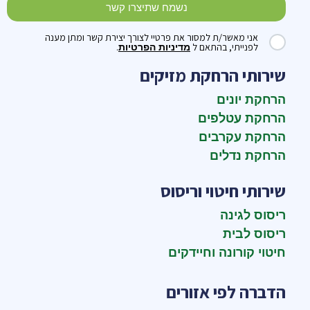
נשמח שתיצרו קשר
אני מאשר/ת למסור את פרטיי לצורך יצירת קשר ומתן מענה
לפנייתי, בהתאם ל
.
מדיניות הפרטיות
שירותי הרחקת מזיקים
הרחקת יונים
הרחקת עטלפים
הרחקת עקרבים
הרחקת נדלים
שירותי חיטוי וריסוס
ריסוס לגינה
ריסוס לבית
חיטוי קורונה וחיידקים
הדברה לפי אזורים