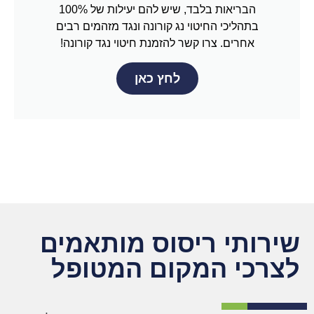
הבריאות בלבד, שיש להם יעילות של 100%
בתהליכי החיטוי נג קורונה ונגד מזהמים רבים
אחרים. צרו קשר להזמנת חיטוי נגד קורונה!
לחץ כאן
שירותי ריסוס מותאמים
לצרכי המקום המטופל