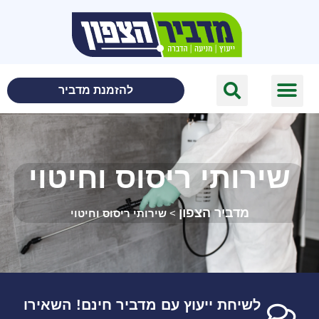
לתוכן
להזמנת מדביר
שירותי ריסוס וחיטוי
מדביר הצפון
>
שירותי ריסוס וחיטוי
לשיחת ייעוץ עם מדביר חינם! השאירו