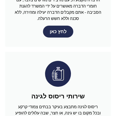
חומרי הדברה מאושרים על ידי המשרד להגנת
הסביבה - אתם מקבלים הדברה יעילה ומהירה, ללא
סכנה וללא חשש הרעלה.
לחץ כאן
שירותי ריסוס לגינה
ריסוס לגינה מתבצע בעיקר בבתים צמודי קרקע
ובכל מקום בו יש גינה, או חצר, שבה עלולים להופיע